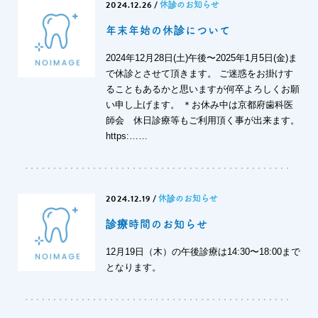
2024.12.26
/
休診のお知らせ
年末年始の休診について
2024年12月28日(土)午後〜2025年1月5日(金)ま
で休診とさせて頂きます。 ご迷惑をお掛けす
ることもあるかと思いますが何卒よろしくお願
い申し上げます。 ＊お休み中は京都府歯科医
師会 休日診療等もご利用頂く事が出来ます。
https:……
2024.12.19
/
休診のお知らせ
診療時間のお知らせ
12月19日（木）の午後診療は14:30〜18:00まで
となります。