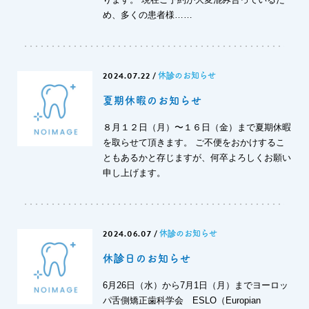
め、多くの患者様……
2024.07.22
/
休診のお知らせ
夏期休暇のお知らせ
８月１２日（月）〜１６日（金）まで夏期休暇
を取らせて頂きます。 ご不便をおかけするこ
ともあるかと存じますが、何卒よろしくお願い
申し上げます。
2024.06.07
/
休診のお知らせ
休診日のお知らせ
6月26日（水）から7月1日（月）までヨーロッ
パ舌側矯正歯科学会 ESLO（Europian