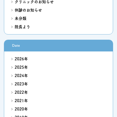
クリニックのお知らせ
休診のお知らせ
未分類
院長より
Date
2026年
2025年
2024年
2023年
2022年
2021年
2020年