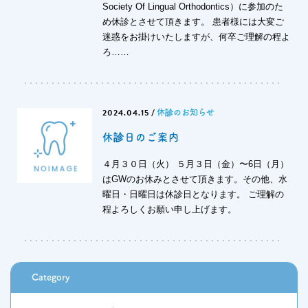
Society Of Lingual Orthodontics）に参加のた
め休診とさせて頂きます。 患者様には大変ご
迷惑をお掛けいたしますが、何卒ご理解の程よ
ろ……
2024.04.15
/
休診のお知らせ
休診日のご案内
４月３０日（火） ５月３日（金）〜6日（月）
はGWのお休みとさせて頂きます。その他、水
曜日・日曜日は休診日となります。 ご理解の
程よろしくお願い申し上げます。
Category