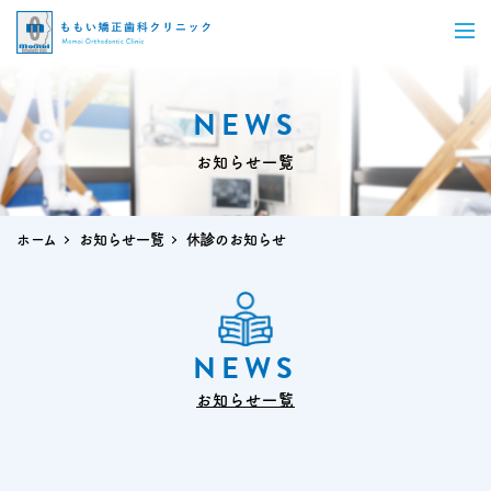
NEWS
お知らせ一覧
ホーム
お知らせ一覧
休診のお知らせ
NEWS
お知らせ一覧