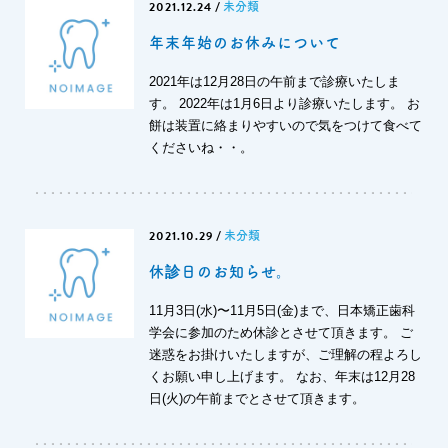
2021.12.24
/
未分類
年末年始のお休みについて
2021年は12月28日の午前まで診療いたしま
す。 2022年は1月6日より診療いたします。 お
餅は装置に絡まりやすいので気をつけて食べて
くださいね・・。
2021.10.29
/
未分類
休診日のお知らせ。
11月3日(水)〜11月5日(金)まで、日本矯正歯科
学会に参加のため休診とさせて頂きます。 ご
迷惑をお掛けいたしますが、ご理解の程よろし
くお願い申し上げます。 なお、年末は12月28
日(火)の午前までとさせて頂きます。