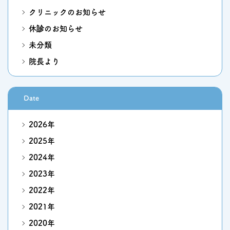
クリニックのお知らせ
休診のお知らせ
未分類
院長より
Date
2026年
2025年
2024年
2023年
2022年
2021年
2020年