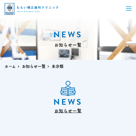
NEWS
お知らせ一覧
ホーム
お知らせ一覧
未分類
NEWS
お知らせ一覧