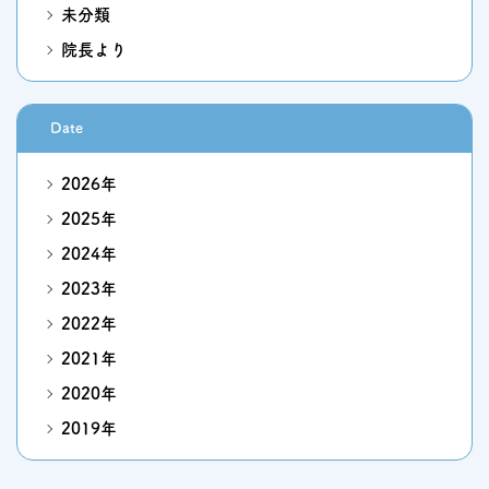
未分類
院長より
Date
2026年
2025年
2024年
2023年
2022年
2021年
2020年
2019年