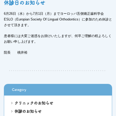
休診日のお知らせ
6月26日（水）から7月1日（月）までヨーロッパ舌側矯正歯科学会
ESLO（Europian Society Of Lingual Orthodontics）に参加のため休診と
させて頂きます。
患者様には大変ご迷惑をお掛けいたしますが、何卒ご理解の程よろしく
お願い申し上げます。
院長 桃井裕
Category
クリニックのお知らせ
休診のお知らせ