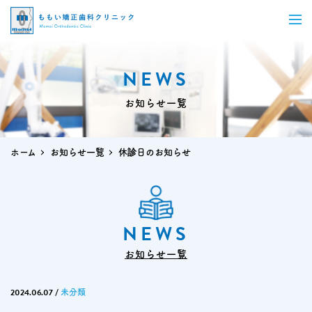
NEWS
お知らせ一覧
ホーム
お知らせ一覧
休診日のお知らせ
NEWS
お知らせ一覧
2024.06.07
/
未分類